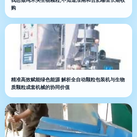
我想做纯木头生物颗粒,不知道淮南和合肥哪里长期收
购
精准高效赋能绿色能源 解析全自动颗粒包装机与生物
质颗粒成套机械的协同价值