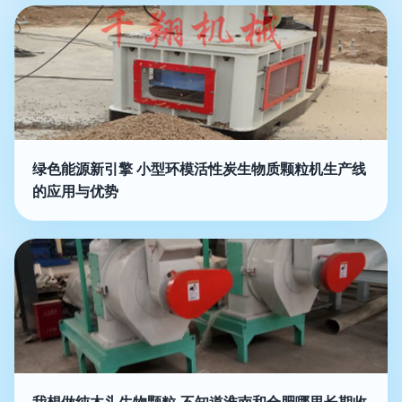
绿色能源新引擎 小型环模活性炭生物质颗粒机生产线
的应用与优势