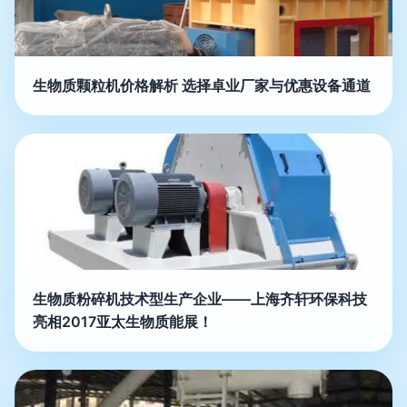
生物质颗粒机价格解析 选择卓业厂家与优惠设备通道
生物质粉碎机技术型生产企业——上海齐轩环保科技
亮相2017亚太生物质能展！