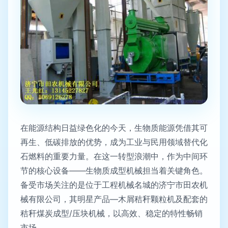
在能源结构日益绿色化的今天，生物质能源凭借其可
再生、低碳排放的优势，成为工业与民用领域替代化
石燃料的重要力量。在这一转型浪潮中，作为中间环
节的核心设备——生物质成型机械担当着关键角色。
备受市场关注的是位于工程机械名城的济宁市田农机
械有限公司，其明星产品—木屑秸秆颗粒机及配套的
秸秆煤炭成型/压块机械，以高效、稳定的特性畅销
市场。