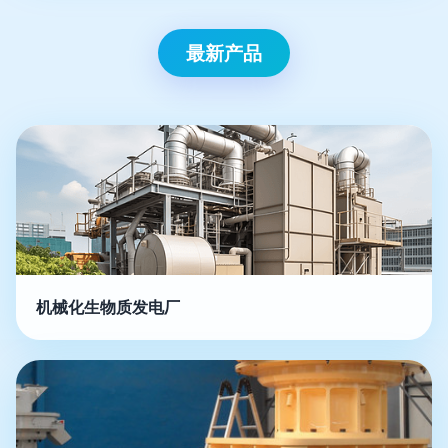
最新产品
机械化生物质发电厂