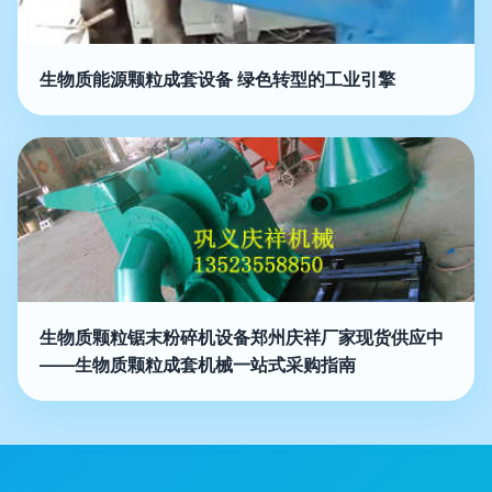
生物质能源颗粒成套设备 绿色转型的工业引擎
生物质颗粒锯末粉碎机设备郑州庆祥厂家现货供应中
——生物质颗粒成套机械一站式采购指南